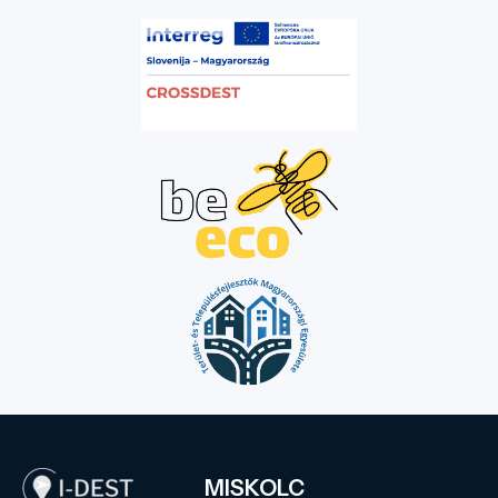
MISKOLC