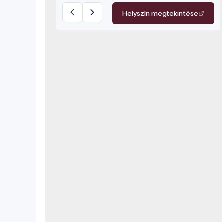
Helyszín megtekintése