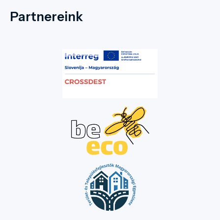
Partnereink