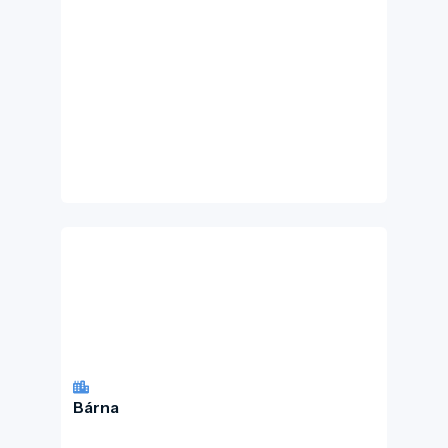
Bárna