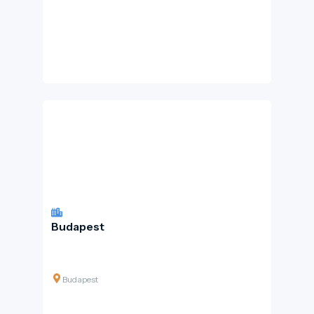
Budapest
Budapest