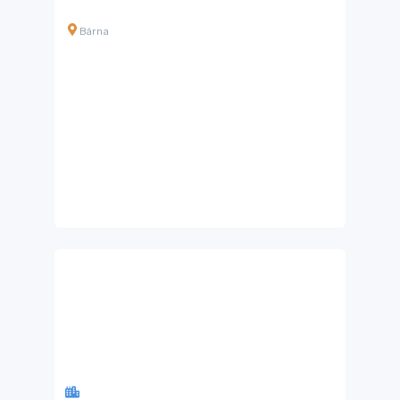
Bárna