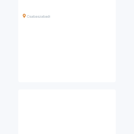
Csabaszabadi