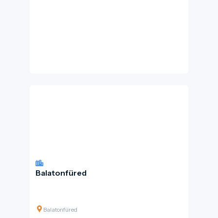
Balatonfüred
Balatonfüred