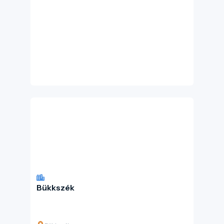
Bükkszék