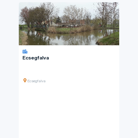
Ecsegfalva
Ecsegfalva