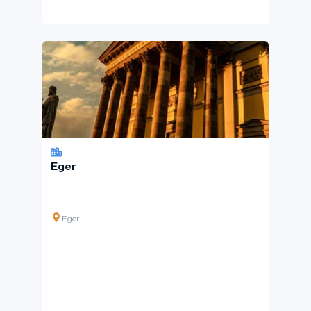
Eger
Eger