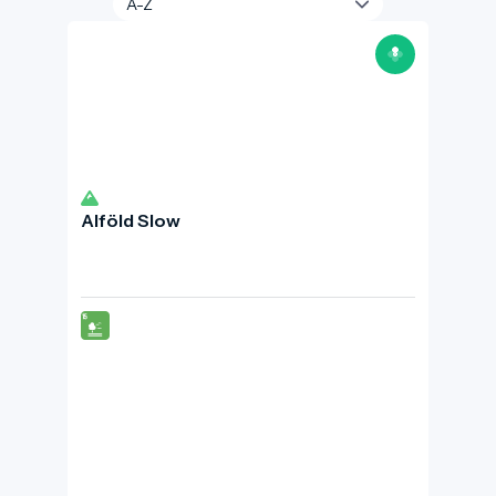
Alföld Slow