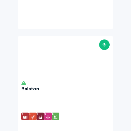
Balaton