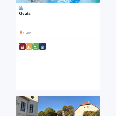
Gyula
Gyula