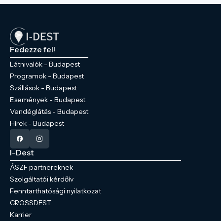
Fedezze fel!
Látnivalók - Budapest
Programok - Budapest
Szállások - Budapest
Események - Budapest
Vendéglátás - Budapest
Hírek - Budapest
I-Dest
ÁSZF partnereknek
Szolgáltatói kérdőív
Fenntarthatósági nyilatkozat
CROSSDEST
Karrier