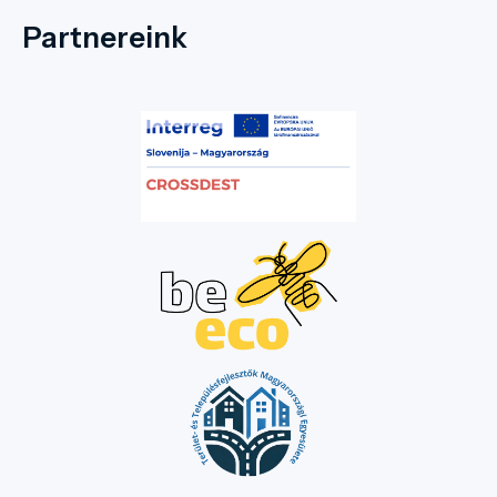
Partnereink