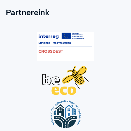
Partnereink