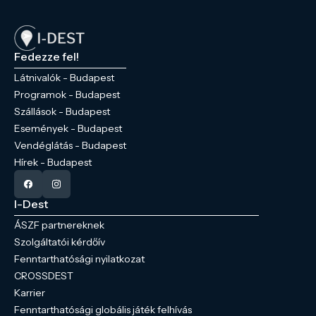
Fedezze fel!
Látnivalók - Budapest
Programok - Budapest
Szállások - Budapest
Események - Budapest
Vendéglátás - Budapest
Hírek - Budapest
I-Dest
ÁSZF partnereknek
Szolgáltatói kérdőív
Fenntarthatósági nyilatkozat
CROSSDEST
Karrier
Fenntarthatósági globális játék felhívás