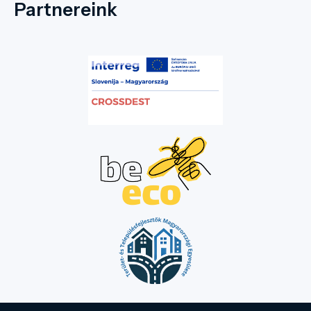
Partnereink